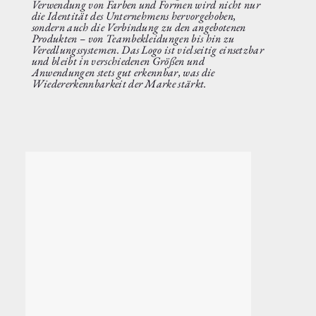
Verwendung von Farben und Formen wird nicht nur
die Identität des Unternehmens hervorgehoben,
sondern auch die Verbindung zu den angebotenen
Produkten – von Teambekleidungen bis hin zu
Veredlungssystemen. Das Logo ist vielseitig einsetzbar
und bleibt in verschiedenen Größen und
Anwendungen stets gut erkennbar, was die
Wiedererkennbarkeit der Marke stärkt.