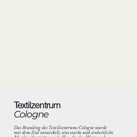
Textilzentrum
Cologne
Das Branding des Textilzentrums Cologne wurde
mit dem Ziel entwickelt, eine starke und einheitliche