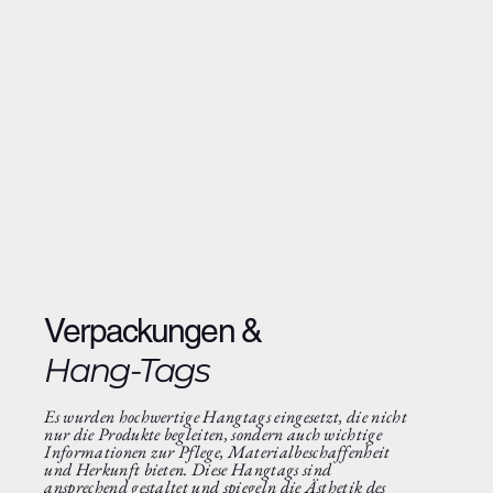
Verpackungen &
Hang-Tags
Es wurden hochwertige Hangtags eingesetzt, die nicht
nur die Produkte begleiten, sondern auch wichtige
Informationen zur Pflege, Materialbeschaffenheit
und Herkunft bieten. Diese Hangtags sind
ansprechend gestaltet und spiegeln die Ästhetik des