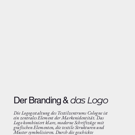
das Logo
Der Branding &
Die Logogestaltung des Textilzentrums Cologne ist
ein zentrales Element der Markenidentität. Das
Logo kombiniert klare, moderne Schriftzüge mit
grafischen Elementen, die textile Strukturen und
Muster symbolisieren. Durch die geschickte